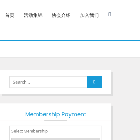
首页
活动集锦
协会介绍
加入我们
Search
for:
Membership Payment
Select Membership