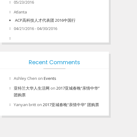
05/23/2016
Atlanta
ACP高科技人才代表团 2016中国行
04/21/2016 - 04/30/2016
Recent Comments
Ashley Chen
on
Events
亚特兰大华人生活网
on
2017亚城春晚“亲情中华”
团购票
Yanyan britt
on
2017亚城春晚“亲情中华” 团购票