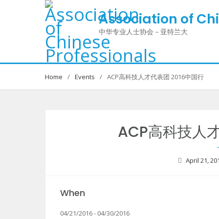
Skip
Association of Ch
to
content
中华专业人士协会－亚特兰大
Home
Events
ACP高科技人才代表团 2016中国行
ACP高科技人才
April 21, 20
When
04/21/2016 - 04/30/2016