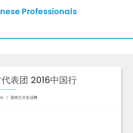
inese Professionals
代表团 2016中国行
16
亚特兰大生活网