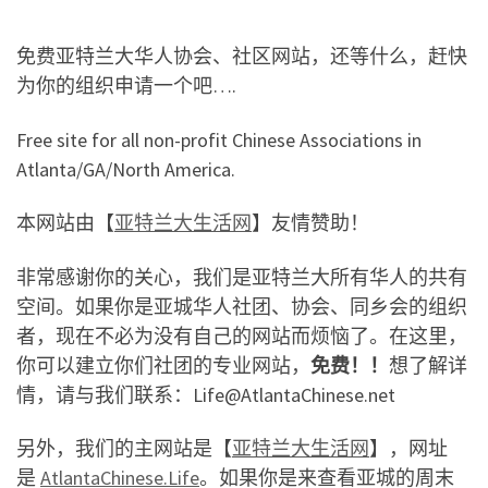
免费亚特兰大华人协会、社区网站，还等什么，赶快
为你的组织申请一个吧….
Free site for all non-profit Chinese Associations in
Atlanta/GA/North America.
本网站由【
亚特兰大生活网
】友情赞助！
非常感谢你的关心，我们是亚特兰大所有华人的共有
空间。如果你是亚城华人社团、协会、同乡会的组织
者，现在不必为没有自己的网站而烦恼了。在这里，
你可以建立你们社团的专业网站，
免费！！
想了解详
情，请与我们联系：Life@AtlantaChinese.net
另外，我们的主网站是【
亚特兰大生活网
】，网址
是
AtlantaChinese.Life
。如果你是来查看亚城的周末