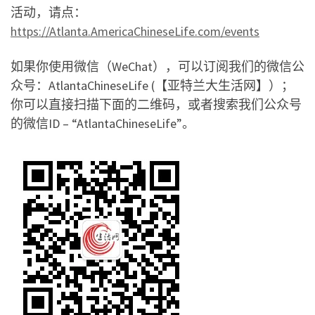
活动，请点：
https://Atlanta.AmericaChineseLife.com/events
如果你使用微信（WeChat），可以订阅我们的微信公
众号：AtlantaChineseLife (【亚特兰大生活网】）；
你可以直接扫描下面的二维码，或者搜索我们公众号
的微信ID – “AtlantaChineseLife”。