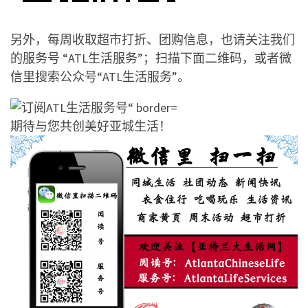
另外，每周收取超市打折、团购信息，也请关注我们
的服务号 “ATL生活服务”；扫描下面二维码，或者微
信里搜索公众号“ATL生活服务”。
期待与您共创美好亚城生活！