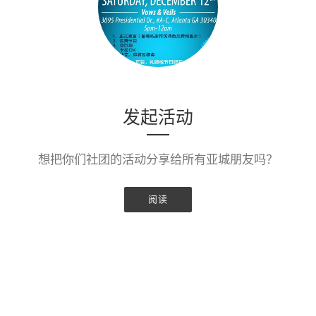
发起活动
想把你们社团的活动分享给所有亚城朋友吗？
阅读