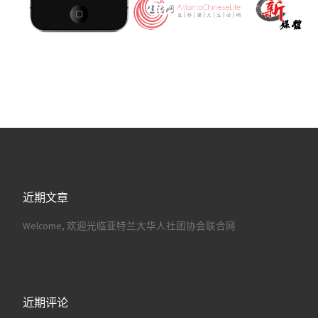
近期文章
Welcome, 欢迎光临亚特兰大华人社团协会联合网
近期评论