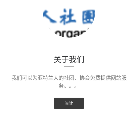
关于我们
我们可以为亚特兰大的社团、协会免费提供网站服
务。。。
阅读