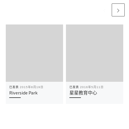
已发表
2015年8月19日
已发表
2016年5月11日
Riverside Park
星星教育中心