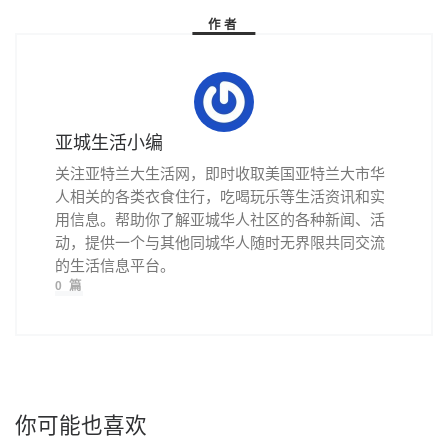
作者
亚城生活小编
关注亚特兰大生活网，即时收取美国亚特兰大市华
人相关的各类衣食住行，吃喝玩乐等生活资讯和实
用信息。帮助你了解亚城华人社区的各种新闻、活
动，提供一个与其他同城华人随时无界限共同交流
的生活信息平台。
0 篇
你可能也喜欢