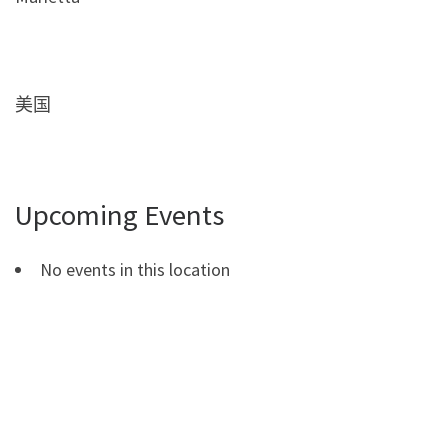
美国
Upcoming Events
No events in this location