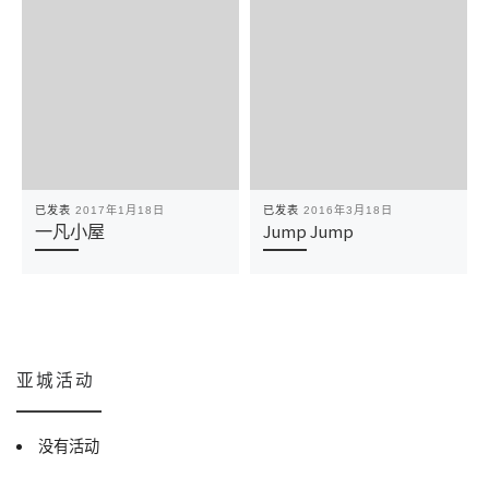
已发表
2017年1月18日
已发表
2016年3月18日
一凡小屋
Jump Jump
亚城活动
没有活动