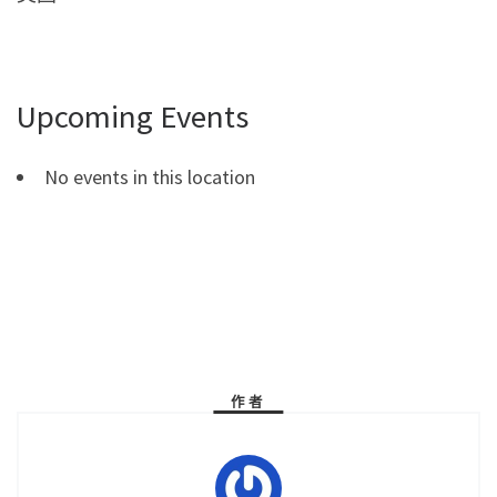
Upcoming Events
No events in this location
作者