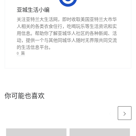
亚城生活小编
关注亚特兰大生活网，即时收取美国亚特兰大市华
人相关的各类衣食住行，吃喝玩乐等生活资讯和实
用信息。帮助你了解亚城华人社区的各种新闻、活
动，提供一个与其他同城华人随时无界限共同交流
的生活信息平台。
0 篇
你可能也喜欢