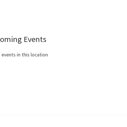
oming Events
 events in this location