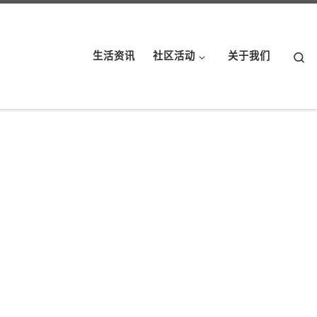
Se
生活资讯
社区活动
关于我们