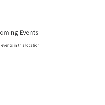
oming Events
 events in this location