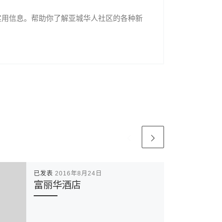
实用信息。帮助你了解亚城华人社区的各种新
已发表
2016年8月24日
富丽华酒店