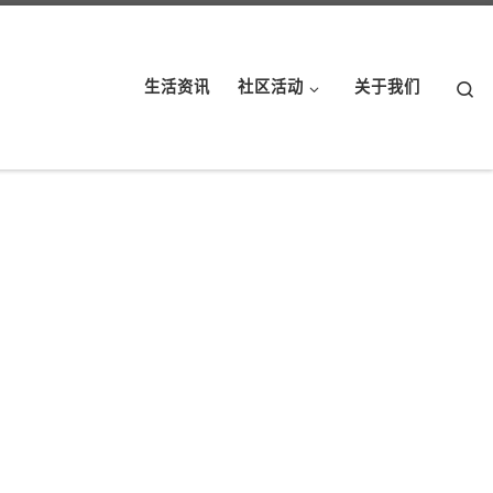
Se
生活资讯
社区活动
关于我们