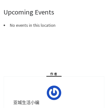
Upcoming Events
No events in this location
作者
亚城生活小编