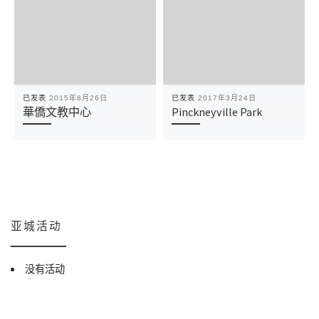
已发表
2015年8月26日
已发表
2017年3月24日
華僑文教中心
Pinckneyville Park
亚城活动
没有活动