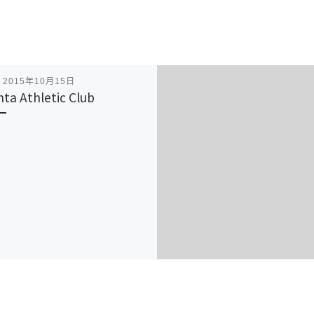
表
2015年10月15日
nta Athletic Club