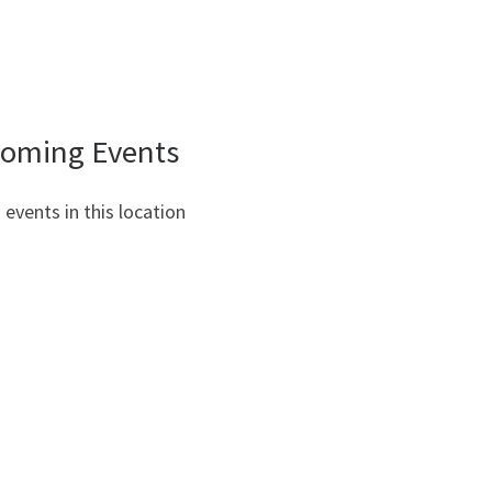
oming Events
 events in this location