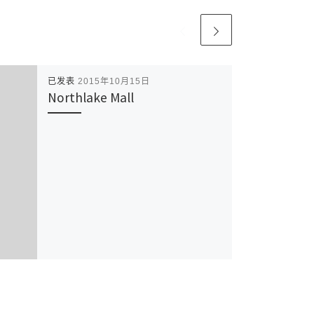
已发表
2015年10月15日
Northlake Mall