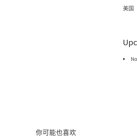
美国
Upc
No
你可能也喜欢