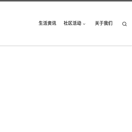
Se
生活资讯
社区活动
关于我们