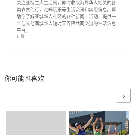
关注亚特兰大生活网，即时收取海外华人相关的各
类衣食住行，吃喝玩乐等生活资讯和实用信息。帮
助你了解亚城华人社区的各种新闻、活动，提供一
个与其他同城华人随时无界限共同交流的生活信息
平台。
1 篇
你可能也喜欢