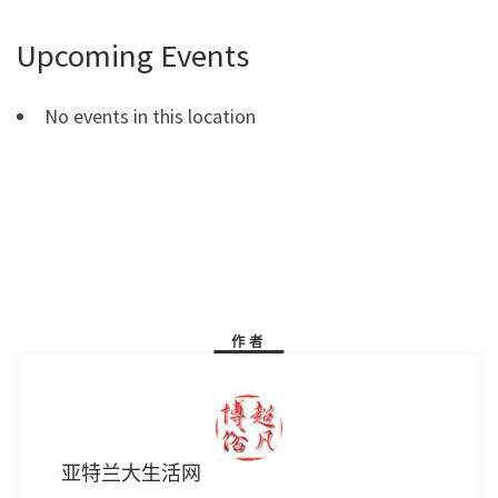
Upcoming Events
No events in this location
作者
亚特兰大生活网