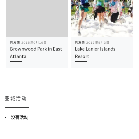
已发表
2015年9月10日
已发表
2017年5月3日
Brownwood Park in East
Lake Lanier Islands
Atlanta
Resort
亚城活动
没有活动