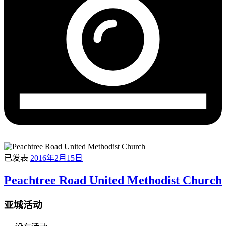
已发表
2016年2月15日
Peachtree Road United Methodist Church
亚城活动