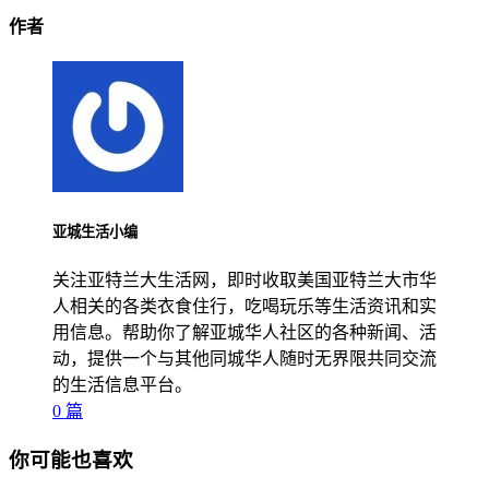
作者
亚城生活小编
关注亚特兰大生活网，即时收取美国亚特兰大市华
人相关的各类衣食住行，吃喝玩乐等生活资讯和实
用信息。帮助你了解亚城华人社区的各种新闻、活
动，提供一个与其他同城华人随时无界限共同交流
的生活信息平台。
0 篇
你可能也喜欢