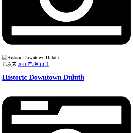
已发表
2016年3月18日
Historic Downtown Duluth