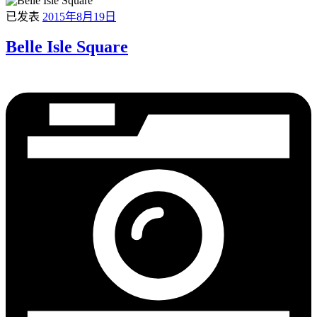
已发表
2015年8月19日
Belle Isle Square