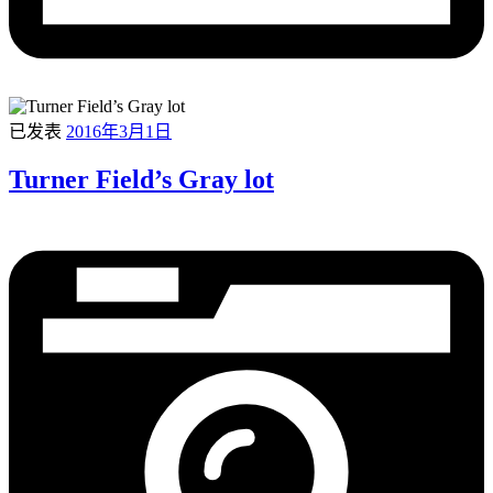
已发表
2016年3月1日
Turner Field’s Gray lot