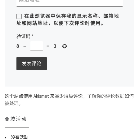
在此浏览器中保存我的显示名称、邮箱地
址和网站地址，以便下次评论时使用。
验证码
*
8
−
=
3
这个站点使用 Akismet 来减少垃圾评论。
了解你的评论数据如何
被处理
。
亚城活动
没有活动