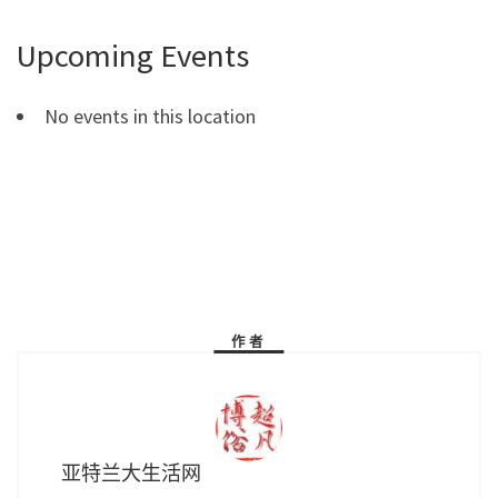
Upcoming Events
No events in this location
作者
亚特兰大生活网