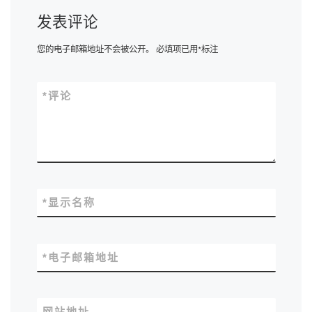
发表评论
您的电子邮箱地址不会被公开。
必填项已用
*
标注
*
评论
*
显示名称
*
电子邮箱地址
网站地址