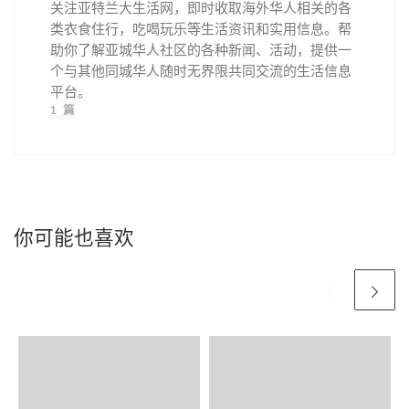
关注亚特兰大生活网，即时收取海外华人相关的各
类衣食住行，吃喝玩乐等生活资讯和实用信息。帮
助你了解亚城华人社区的各种新闻、活动，提供一
个与其他同城华人随时无界限共同交流的生活信息
平台。
1 篇
你可能也喜欢