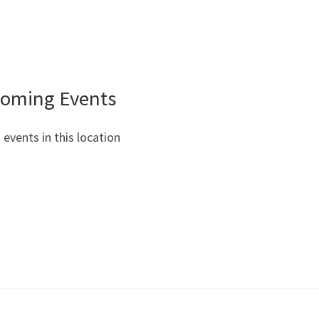
oming Events
 events in this location