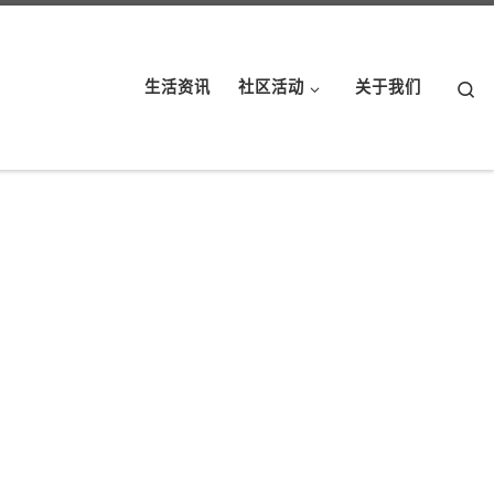
Se
生活资讯
社区活动
关于我们