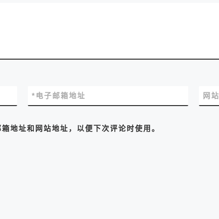
*
电子邮箱地址
网
邮箱地址和网站地址，以便下次评论时使用。