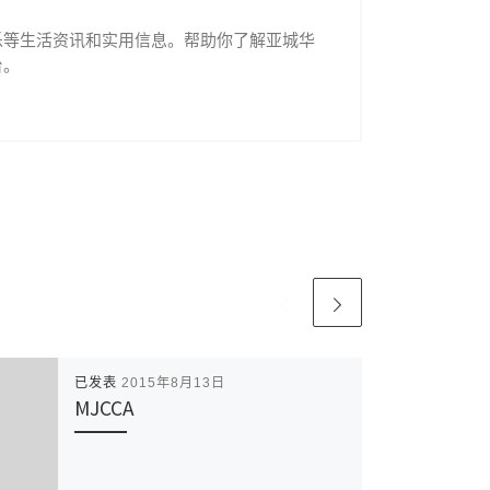
乐等生活资讯和实用信息。帮助你了解亚城华
台。
已发表
2015年8月13日
MJCCA