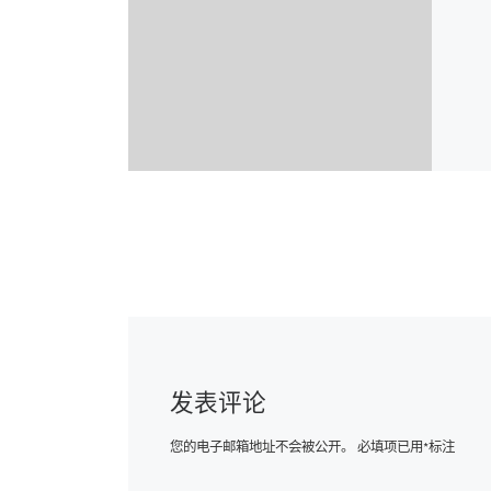
发表评论
您的电子邮箱地址不会被公开。
必填项已用
*
标注