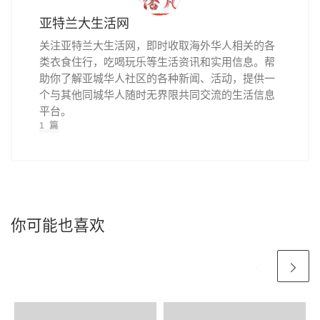
亚特兰大生活网
关注亚特兰大生活网，即时收取海外华人相关的各
类衣食住行，吃喝玩乐等生活资讯和实用信息。帮
助你了解亚城华人社区的各种新闻、活动，提供一
个与其他同城华人随时无界限共同交流的生活信息
平台。
1 篇
你可能也喜欢