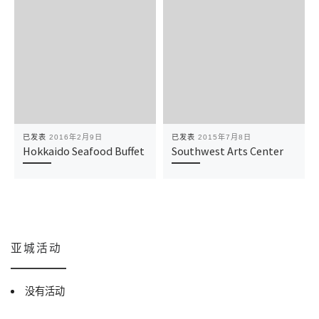
已发表
2016年2月9日
已发表
2015年7月8日
Hokkaido Seafood Buffet
Southwest Arts Center
亚城活动
没有活动