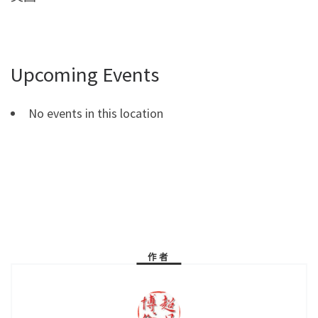
Upcoming Events
No events in this location
作者