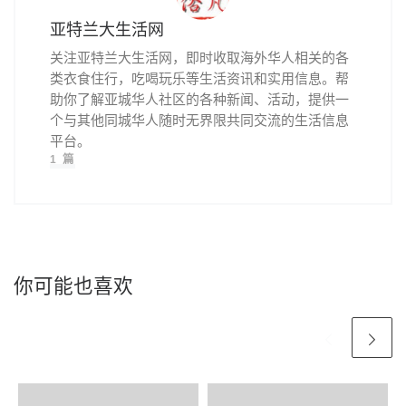
亚特兰大生活网
关注亚特兰大生活网，即时收取海外华人相关的各
类衣食住行，吃喝玩乐等生活资讯和实用信息。帮
助你了解亚城华人社区的各种新闻、活动，提供一
个与其他同城华人随时无界限共同交流的生活信息
平台。
1 篇
你可能也喜欢