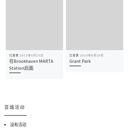
已发表
2015年6月10日
已发表
2015年8月19日
在Brookhaven MARTA
Grant Park
Station后面
亚城活动
没有活动