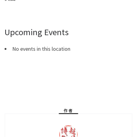
Upcoming Events
No events in this location
作者