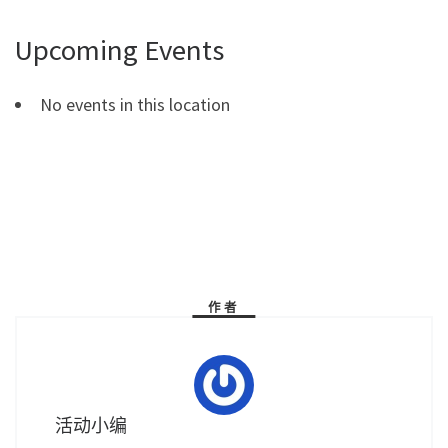
Upcoming Events
No events in this location
作者
活动小编