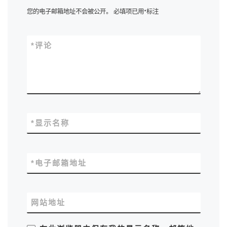
您的电子邮箱地址不会被公开。
必填项已用
*
标注
*
评论
*
显示名称
*
电子邮箱地址
网站地址