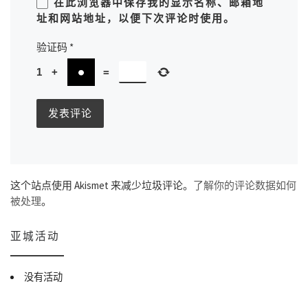
在此浏览器中保存我的显示名称、邮箱地
址和网站地址，以便下次评论时使用。
验证码
*
1
+
=
这个站点使用 Akismet 来减少垃圾评论。
了解你的评论数据如何
被处理
。
亚城活动
没有活动