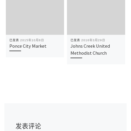
已发表
2015年10月8日
已发表
2016年3月29日
Ponce City Market
Johns Creek United
Methodist Church
发表评论