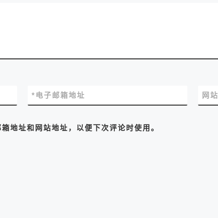
*
电子邮箱地址
网
邮箱地址和网站地址，以便下次评论时使用。