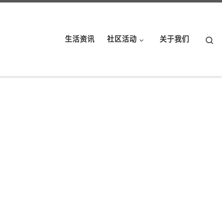
Se
生活资讯
社区活动
关于我们