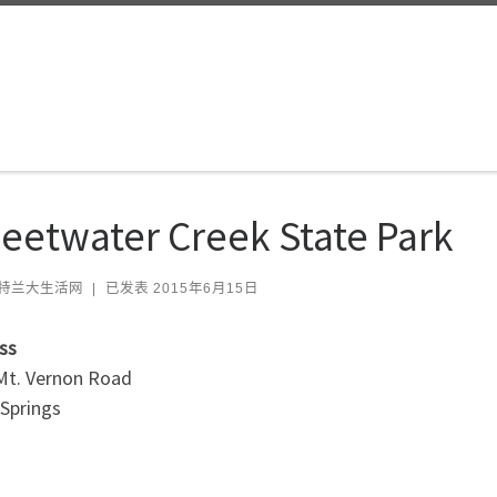
eetwater Creek State Park
特兰大生活网
|
已发表
2015年6月15日
ss
Mt. Vernon Road
 Springs