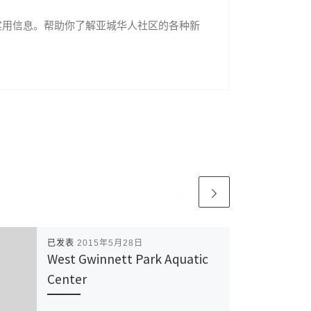
实用信息。帮助你了解亚城华人社区的各种新
已发表
2015年5月28日
West Gwinnett Park Aquatic
Center