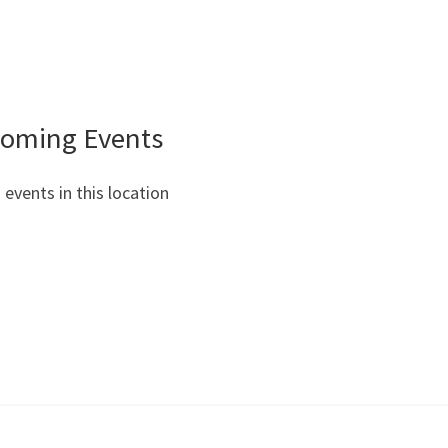
oming Events
 events in this location