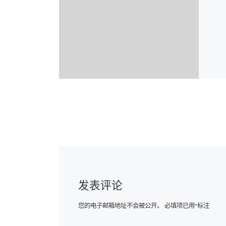
发表评论
您的电子邮箱地址不会被公开。
必填项已用
*
标注