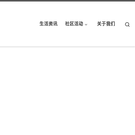
Se
生活资讯
社区活动
关于我们