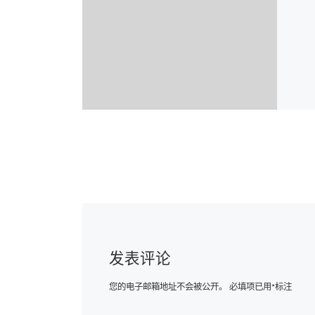
发表评论
您的电子邮箱地址不会被公开。
必填项已用
*
标注