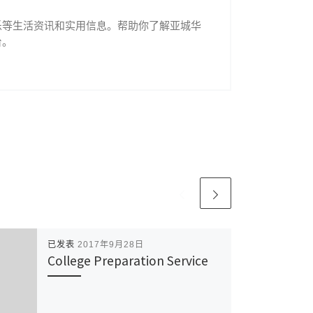
乐等生活资讯和实用信息。帮助你了解亚城华
台。
已发表
2017年9月28日
College Preparation Service