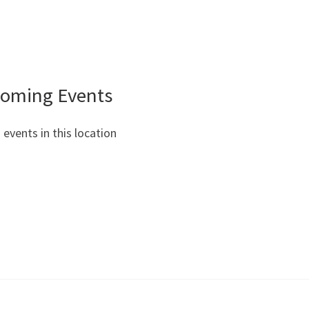
oming Events
 events in this location