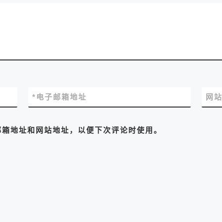
*
电子邮箱地址
网
邮箱地址和网站地址，以便下次评论时使用。